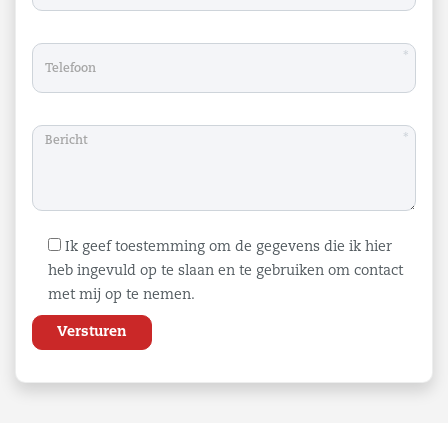
*
*
Ik geef toestemming om de gegevens die ik hier
heb ingevuld op te slaan en te gebruiken om contact
met mij op te nemen.