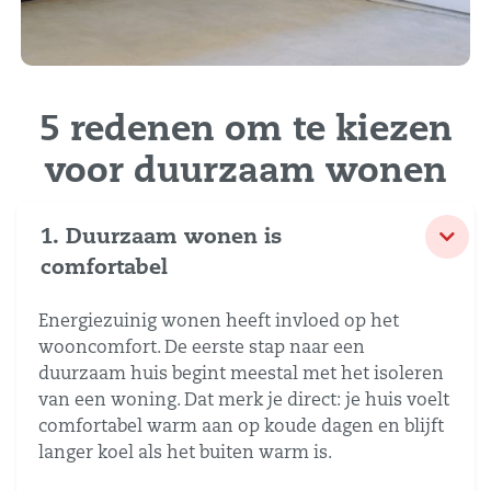
5 redenen om te kiezen
voor duurzaam wonen
1. Duurzaam wonen is
comfortabel
Energiezuinig wonen heeft invloed op het
wooncomfort. De eerste stap naar een
duurzaam huis begint meestal met het isoleren
van een woning. Dat merk je direct: je huis voelt
comfortabel warm aan op koude dagen en blijft
langer koel als het buiten warm is.