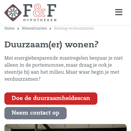
Home
Woonsituaties
Woning verduurzamen
Duurzaam(er) wonen?
Met energiebesparende maatregelen bespaar je niet
alleen in de portemonnee, maar draag je ook je
steentje bij aan het milieu. Maar waar begin je met
verduurzamen?
Doe de duurzaamheidsscan
Neem contact op