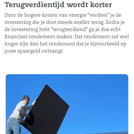
Terugverdientijd wordt korter
Door de hogere kosten van energie “verdien” je de
investering die je doet steeds sneller terug. Zodra je
de investering hebt “terugverdiend” ga je dus echt
financieel rendement maken. Dat rendement zal veel
hoger zijn dan het rendement dat je bijvoorbeeld op
jouw spaargeld ontvangt.