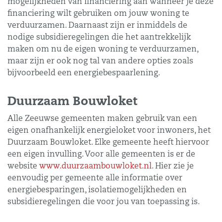
mogelijkheden van financiering aan wanneer je deze
financiering wilt gebruiken om jouw woning te
verduurzamen. Daarnaast zijn er inmiddels de
nodige subsidieregelingen die het aantrekkelijk
maken om nu de eigen woning te verduurzamen,
maar zijn er ook nog tal van andere opties zoals
bijvoorbeeld een energiebespaarlening.
Duurzaam Bouwloket
Alle Zeeuwse gemeenten maken gebruik van een
eigen onafhankelijk energieloket voor inwoners, het
Duurzaam Bouwloket. Elke gemeente heeft hiervoor
een eigen invulling. Voor alle gemeenten is er de
website
www.duurzaambouwloket.nl
. Hier zie je
eenvoudig per gemeente alle informatie over
energiebesparingen, isolatiemogelijkheden en
subsidieregelingen die voor jou van toepassing is.