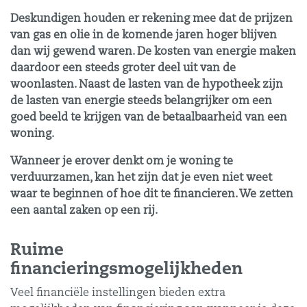
Deskundigen houden er rekening mee dat de prijzen
van gas en olie in de komende jaren hoger blijven
dan wij gewend waren. De kosten van energie maken
daardoor een steeds groter deel uit van de
woonlasten. Naast de lasten van de hypotheek zijn
de lasten van energie steeds belangrijker om een
goed beeld te krijgen van de betaalbaarheid van een
woning.
Wanneer je erover denkt om je woning te
verduurzamen, kan het zijn dat je even niet weet
waar te beginnen of hoe dit te financieren. We zetten
een aantal zaken op een rij.
Ruime
financieringsmogelijkheden
Veel financiële instellingen bieden extra