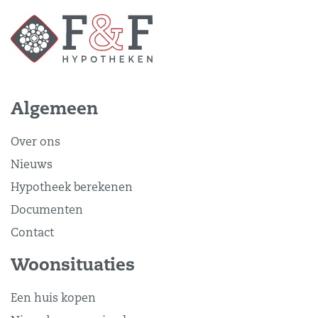
Algemeen
Over ons
Nieuws
Hypotheek berekenen
Documenten
Contact
Woonsituaties
Een huis kopen