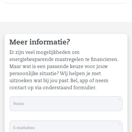
Meer informatie?
Er zijn veel mogelijkheden om
energiebesparende maatregelen te financieren.
Maar wat is een passende keuze voor jouw
persoonlijke situatie? Wij helpen je met
uitzoeken wat bij jou past. Bel, app of neem
contact op via onderstaand formulier.
*
*