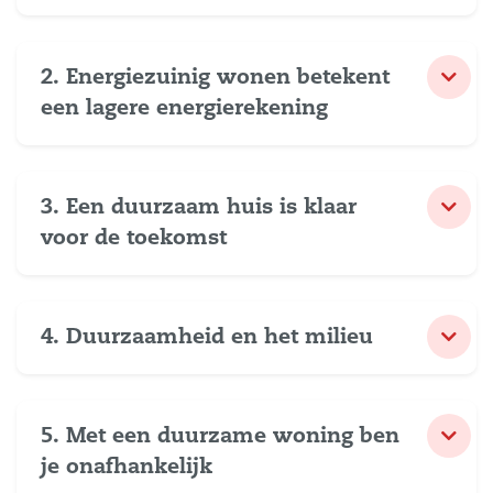
2. Energiezuinig wonen betekent
een lagere energierekening
3. Een duurzaam huis is klaar
voor de toekomst
4. Duurzaamheid en het milieu
5. Met een duurzame woning ben
je onafhankelijk