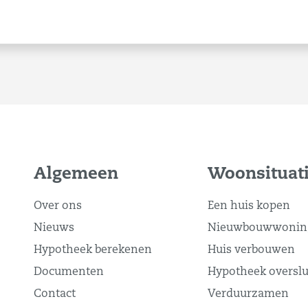
Algemeen
Woonsituat
Over ons
Een huis kopen
Nieuws
Nieuwbouwwonin
Hypotheek berekenen
Huis verbouwen
Documenten
Hypotheek overslu
Contact
Verduurzamen