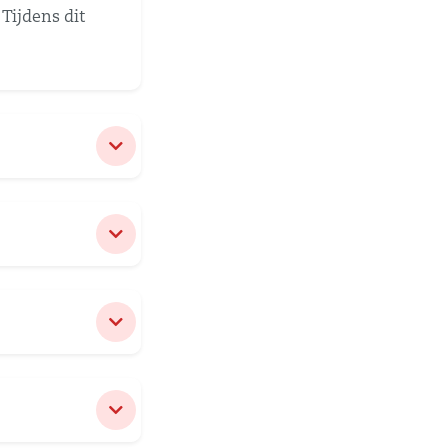
Tijdens dit