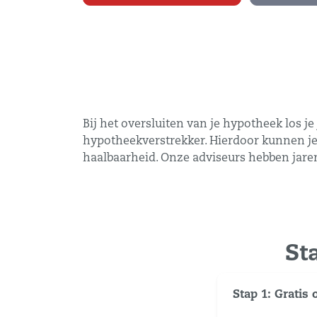
Bij het oversluiten van je hypotheek los j
hypotheekverstrekker. Hierdoor kunnen je 
haalbaarheid. Onze adviseurs hebben jaren
St
Stap 1: Gratis 