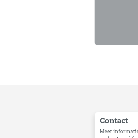
Contact
Meer informatie