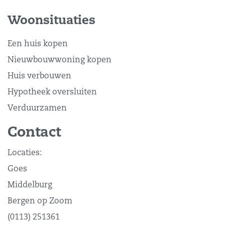
Woonsituaties
Een huis kopen
Nieuwbouwwoning kopen
Huis verbouwen
Hypotheek oversluiten
Verduurzamen
Contact
Locaties:
Goes
Middelburg
Bergen op Zoom
(0113) 251361