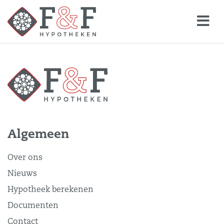
Algemeen
Over ons
Nieuws
Hypotheek berekenen
Documenten
Contact