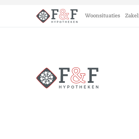
Woonsituaties
Zakel