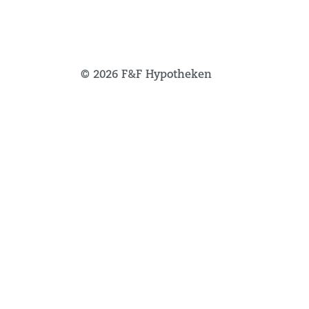
© 2026 F&F Hypotheken