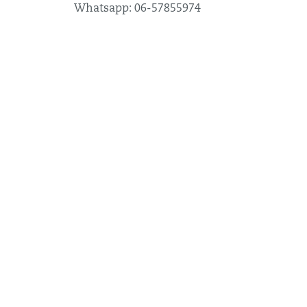
Whatsapp:
06-57855974